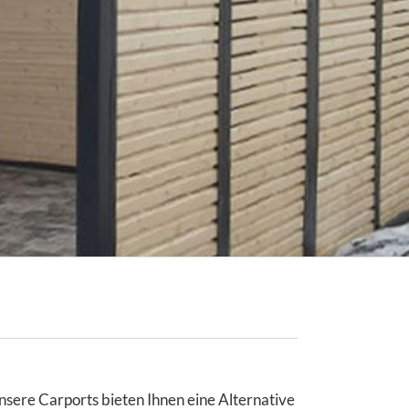
nsere Carports bieten Ihnen eine Alternative