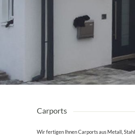
Carports
Wir fertigen Ihnen Carports aus Metall, Stah