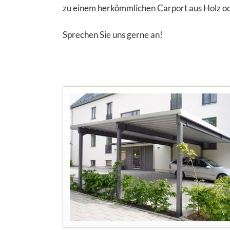
zu einem herkömmlichen Carport aus Holz od
Sprechen Sie uns gerne an!