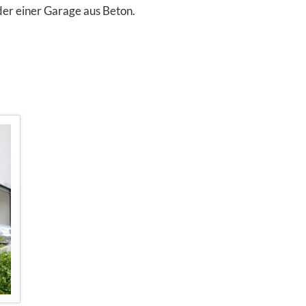
er einer Garage aus Beton.