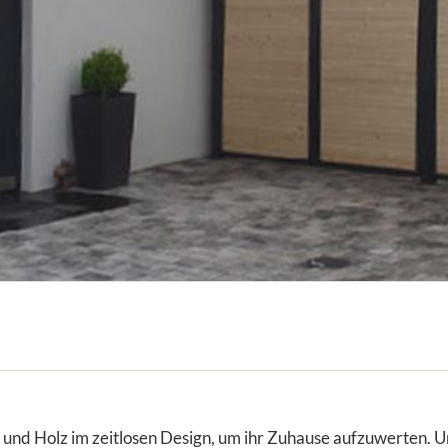
l und Holz im zeitlosen Design, um ihr Zuhause aufzuwerten. U