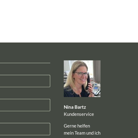
Nina Bartz
Kundenservice
Gerne helfen
mein Team und ich