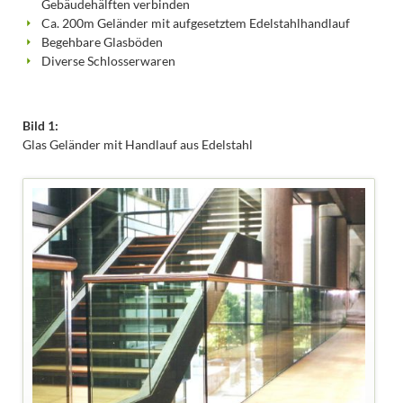
Gebäudehälften verbinden
Ca. 200m Geländer mit aufgesetztem Edelstahlhandlauf
Begehbare Glasböden
Diverse Schlosserwaren
Bild 1:
Glas Geländer mit Handlauf aus Edelstahl